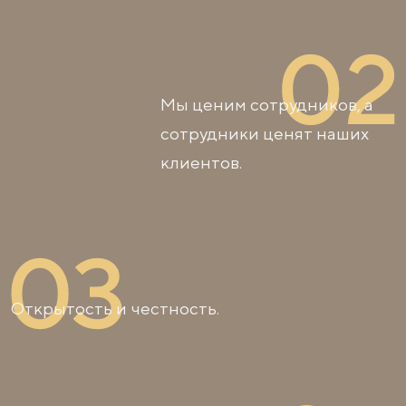
Мы ценим сотрудников, а
сотрудники ценят наших
клиентов.
Открытость и честность.