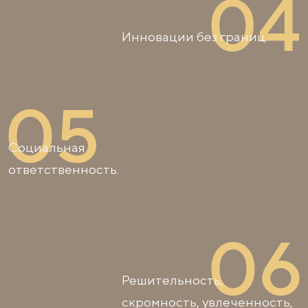
Инновации без границ.
Социальная
ответственность.
Решительность,
скромность, увлеченность,