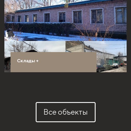
Склады
+
Все объекты