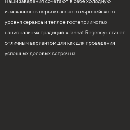
Наши заведения сочетают в себе холодную
изысканность первоклассного европейского
уровня сервиса и теплое гостеприимство
национальных традиций. «Jannat Regency» станет
отличным вариантом для как для проведения
успешных деловых встреч на