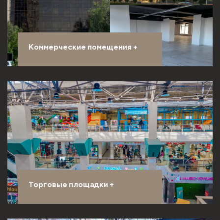
Коммерческие помещения
+
Торговые площадки
+