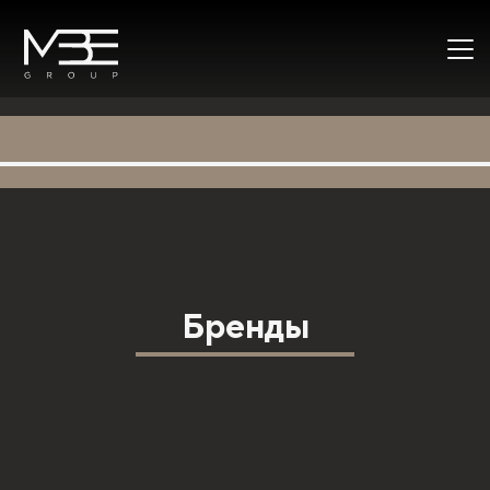
Бренды