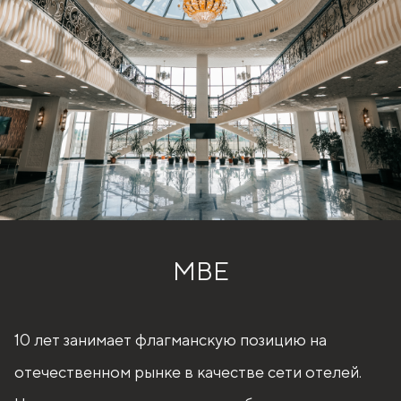
MBE
10 лет занимает флагманскую позицию на
отечественном рынке в качестве сети отелей.