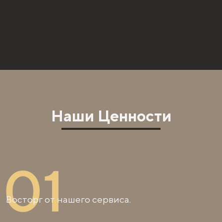
Наши Ценности
Восторг от нашего сервиса.