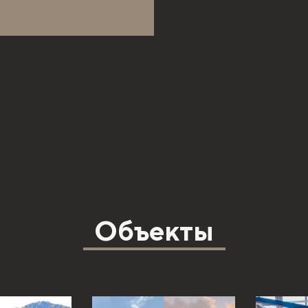
Объекты