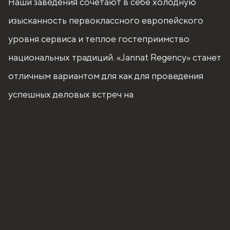
Наши заведения сочетают в себе холодную
изысканность первоклассного европейского
уровня сервиса и теплое гостеприимство
национальных традиций. «Jannat Regency» станет
отличным вариантом для как для проведения
успешных деловых встреч на