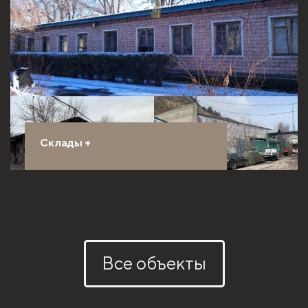
Склады
+
Все объекты