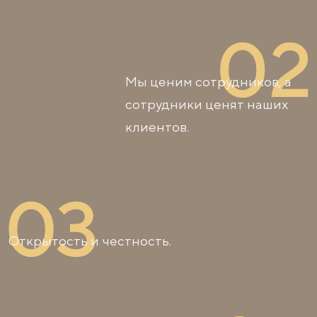
Мы ценим сотрудников, а
сотрудники ценят наших
клиентов.
Открытость и честность.