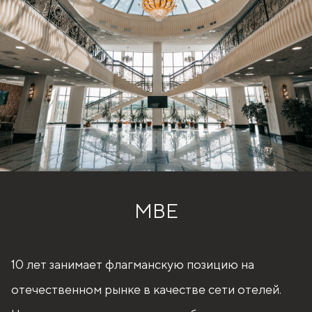
MBE
10 лет занимает флагманскую позицию на
отечественном рынке в качестве сети отелей.