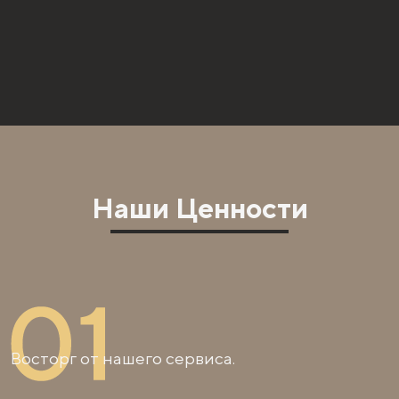
Наши Ценности
Восторг от нашего сервиса.