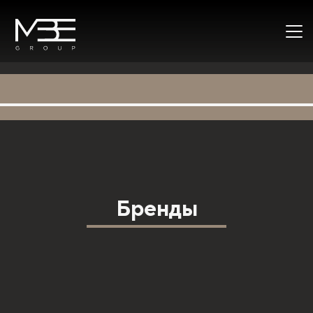
Бренды