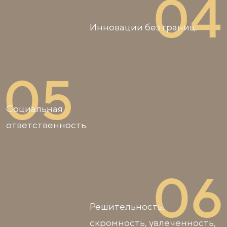
Инновации без границ.
Социальная
ответственность.
Решительность,
скромность, увлеченность,