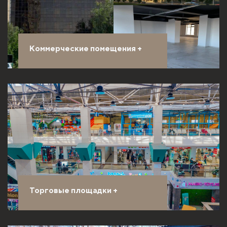
Коммерческие помещения
+
Торговые площадки
+