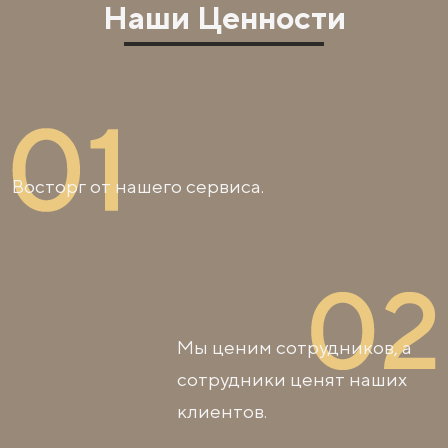
Наши Ценности
Восторг от нашего сервиса.
Мы ценим сотрудников, а
сотрудники ценят наших
клиентов.