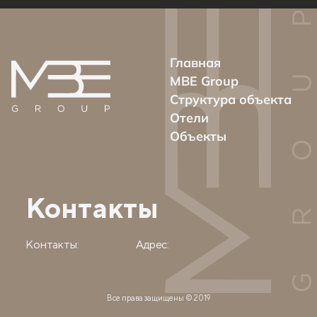
Главная
MBE Group
Структура объекта
Отели
Объекты
Контакты
Контакты:
Адрес:
Все права защищены © 2019