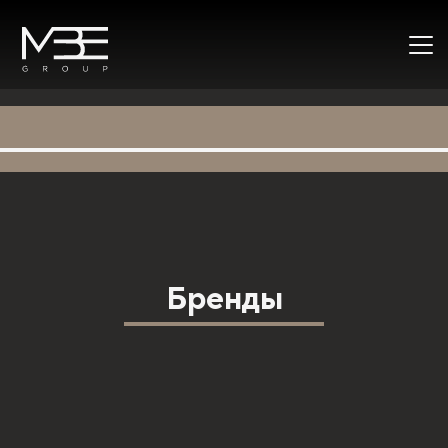
Бренды