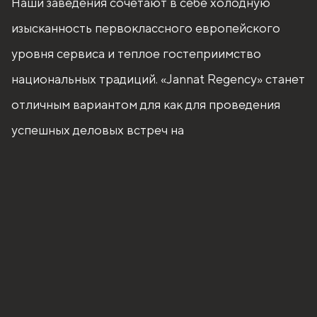
Наши заведения сочетают в себе холодную
изысканность первоклассного европейского
уровня сервиса и теплое гостеприимство
национальных традиций. «Jannat Regency» станет
отличным вариантом для как для проведения
успешных деловых встреч на