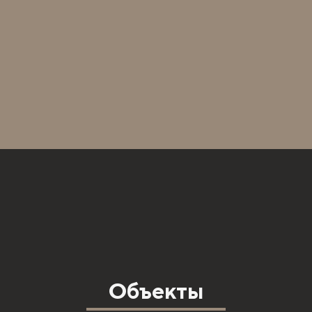
Объекты