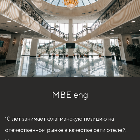
MBE eng
10 лет занимает флагманскую позицию на
отечественном рынке в качестве сети отелей.