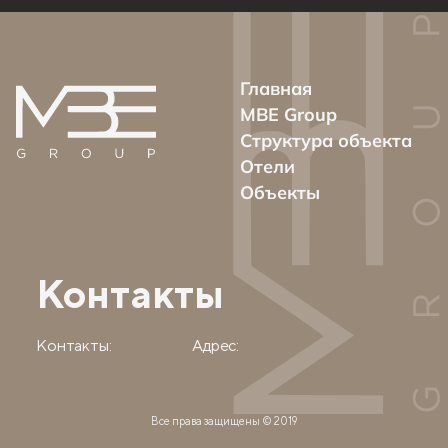
Главная
MBE Group
Структура объекта
Отели
Объекты
Контакты
Контакты:
Адрес:
Все права защищены © 2019