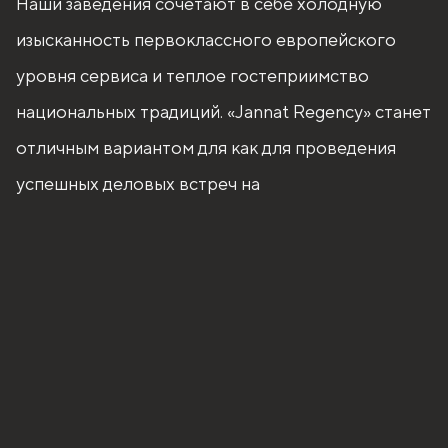
Наши заведения сочетают в себе холодную
изысканность первоклассного европейского
уровня сервиса и теплое гостеприимство
национальных традиций. «Jannat Regency» станет
отличным вариантом для как для проведения
успешных деловых встреч на