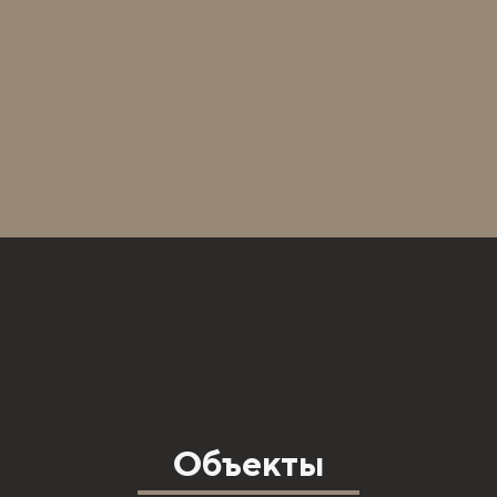
Объекты