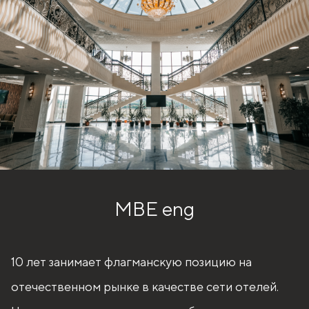
MBE eng
10 лет занимает флагманскую позицию на
отечественном рынке в качестве сети отелей.