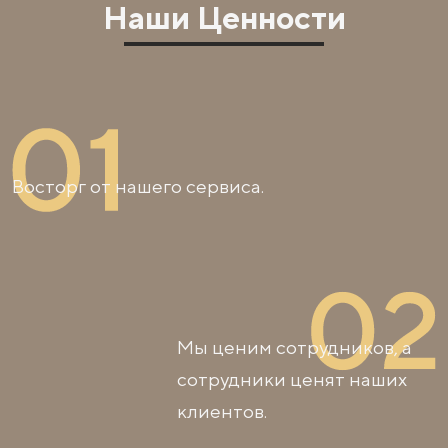
Наши Ценности
Восторг от нашего сервиса.
Мы ценим сотрудников, а
сотрудники ценят наших
клиентов.