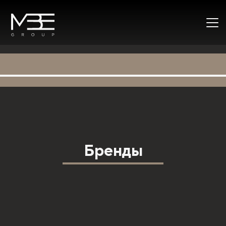
Бренды