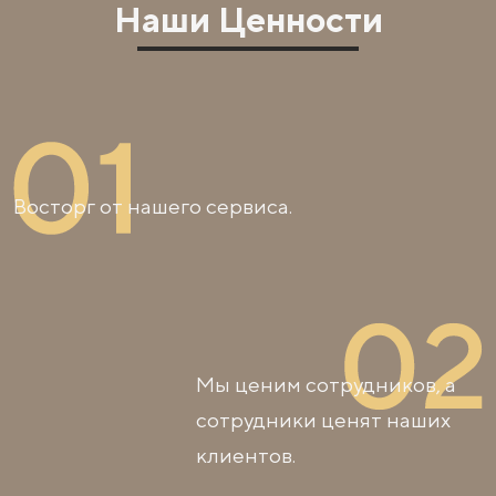
Наши Ценности
Восторг от нашего сервиса.
Мы ценим сотрудников, а
сотрудники ценят наших
клиентов.