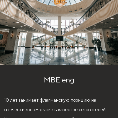
MBE eng
10 лет занимает флагманскую позицию на
отечественном рынке в качестве сети отелей.