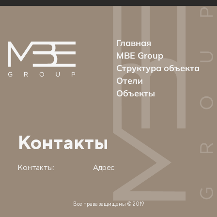
Главная
MBE Group
Структура объекта
Отели
Объекты
Контакты
Контакты:
Адрес:
Все права защищены © 2019