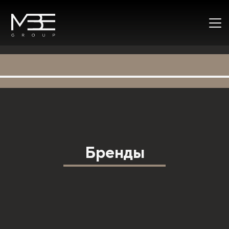
Бренды