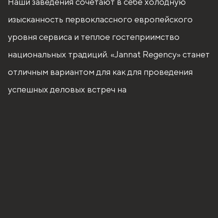
Наши заведения сочетают в себе холодную
изысканность первоклассного европейского
уровня сервиса и теплое гостеприимство
национальных традиций. «Jannat Regency» станет
отличным вариантом для как для проведения
успешных деловых встреч на