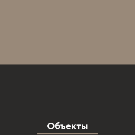
Объекты