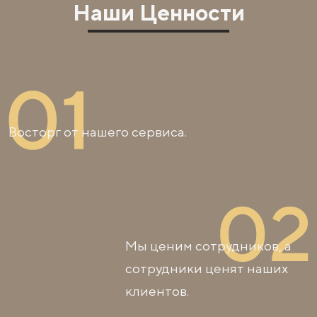
Наши Ценности
Восторг от нашего сервиса.
Мы ценим сотрудников, а
сотрудники ценят наших
клиентов.