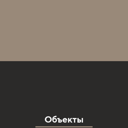
Объекты