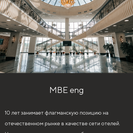
MBE eng
10 лет занимает флагманскую позицию на
отечественном рынке в качестве сети отелей.