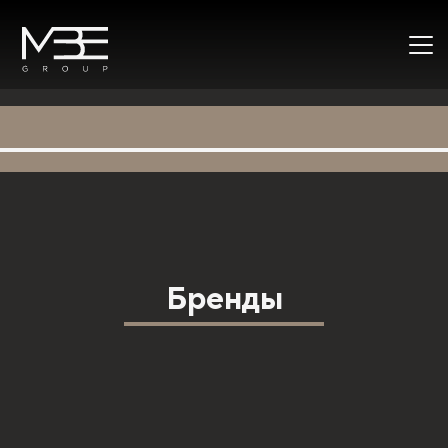
Бренды