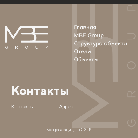
Главная
MBE Group
Структура объекта
Отели
Объекты
Контакты
Контакты:
Адрес:
Все права защищены © 2019