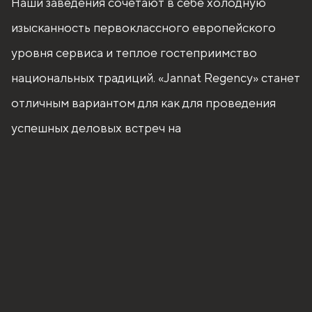
Наши заведения сочетают в себе холодную
изысканность первоклассного европейского
уровня сервиса и теплое гостеприимство
национальных традиций. «Jannat Regency» станет
отличным вариантом для как для проведения
успешных деловых встреч на